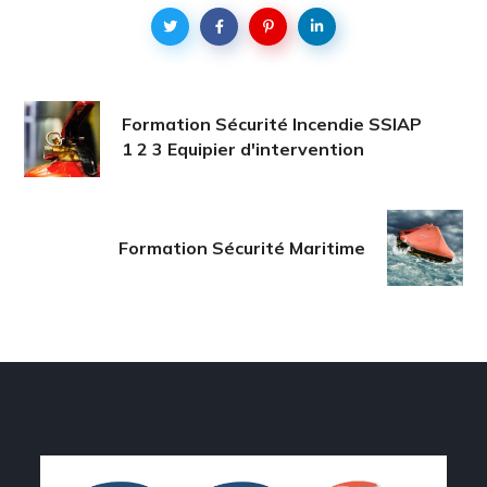
Formation Sécurité Incendie SSIAP
1 2 3 Equipier d'intervention
Formation Sécurité Maritime