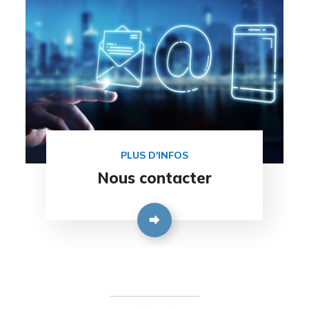
PLUS D'INFOS
Nous contacter