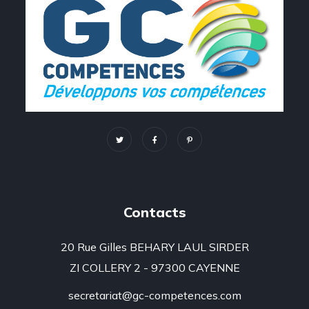
Contacts
20 Rue Gilles BEHARY LAUL SIRDER
ZI COLLERY 2 - 97300 CAYENNE
secretariat@gc-competences.com