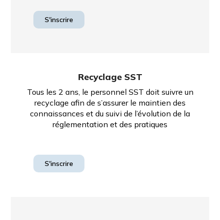
S'inscrire
Recyclage SST
Tous les 2 ans, le personnel SST doit suivre un
recyclage afin de s’assurer le maintien des
connaissances et du suivi de l’évolution de la
réglementation et des pratiques
S'inscrire