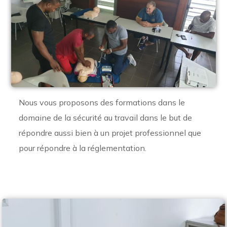
Nous vous proposons des formations dans le
domaine de la sécurité au travail dans le but de
répondre aussi bien à un projet professionnel que
pour répondre à la réglementation.