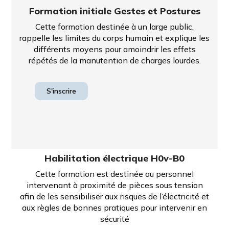
Formation initiale Gestes et Postures
Cette formation destinée à un large public,
rappelle les limites du corps humain et explique les
différents moyens pour amoindrir les effets
répétés de la manutention de charges lourdes.
S'inscrire
Habilitation électrique H0v-B0
Cette formation est destinée au personnel
intervenant à proximité de pièces sous tension
afin de les sensibiliser aux risques de l’électricité et
aux règles de bonnes pratiques pour intervenir en
sécurité