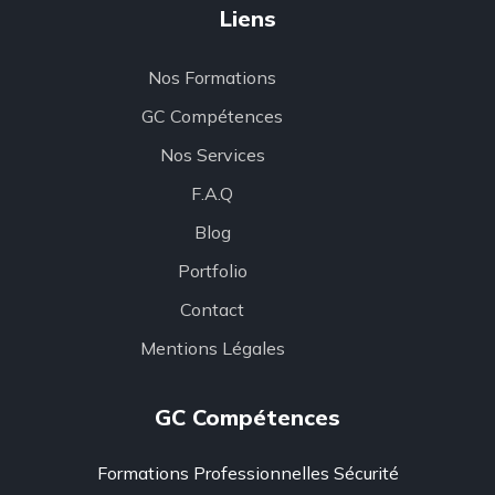
Liens
Nos Formations
GC Compétences
Nos Services
F.A.Q
Blog
Portfolio
Contact
Mentions Légales
GC Compétences
Formations Professionnelles Sécurité