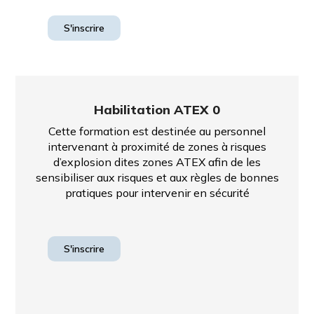
S'inscrire
Habilitation ATEX 0
Cette formation est destinée au personnel
intervenant à proximité de zones à risques
d’explosion dites zones ATEX afin de les
sensibiliser aux risques et aux règles de bonnes
pratiques pour intervenir en sécurité
S'inscrire