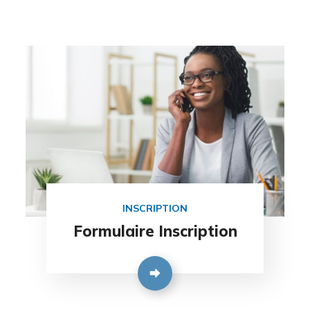
INSCRIPTION
Formulaire Inscription