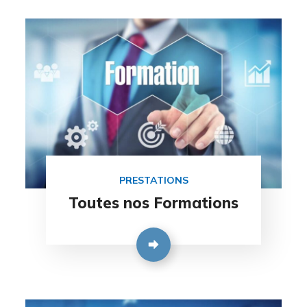
PRESTATIONS
Toutes nos Formations