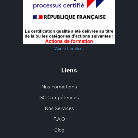
Voir le Certificat
Liens
Nos Formations
GC Compétences
Nos Services
F.A.Q
Blog