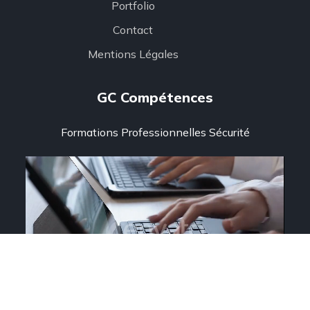
Portfolio
Contact
Mentions Légales
GC Compétences
Formations Professionnelles Sécurité