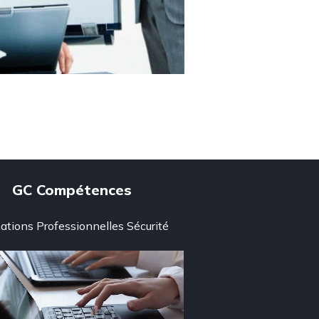
GC Compétences
ations Professionnelles Sécurité