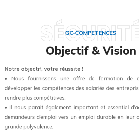
SÉCURIT
GC-COMPETENCES
Objectif & Vision
Notre objectif, votre réussite !
• Nous fournissons une offre de formation de q
développer les compétences des salariés des entreprise
rendre plus compétitives.
• Il nous parait également important et essentiel d’
demandeurs d’emploi vers un emploi durable en leur o
grande polyvalence.