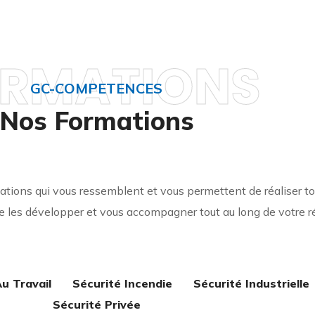
RMATIONS
GC-COMPETENCES
Nos Formations
ons qui vous ressemblent et vous permettent de réaliser tou
 les développer et vous accompagner tout au long de votre ré
u Travail
Sécurité Incendie
Sécurité Industrielle
Sécurité Privée