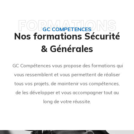
FORMATIONS
GC COMPETENCES
Nos formations Sécurité
& Générales
GC Compétences vous propose des formations qui
vous ressemblent et vous permettent de réaliser
tous vos projets, de maintenir vos compétences,
de les développer et vous accompagner tout au
long de votre réussite.