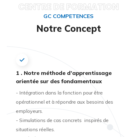
CENTRE DE FORMATION
GC COMPETENCES
Notre Concept
1 . Notre méthode d’apprentissage
orientée sur des fondamentaux
- Intégration dans la fonction pour être
opérationnel et à répondre aux besoins des
employeurs.
- Simulations de cas concrets inspirés de
situations réelles.