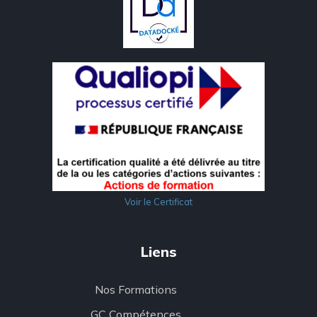
Voir le Certificat
Liens
Nos Formations
GC Compétences