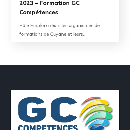
2023 – Formation GC
Compétences
Pôle Emploi a réuni les organismes de
formations de Guyane et leurs...