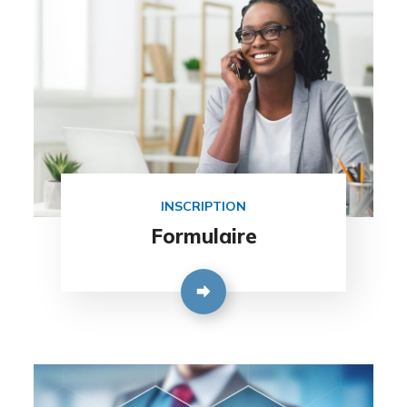
INSCRIPTION
Formulaire