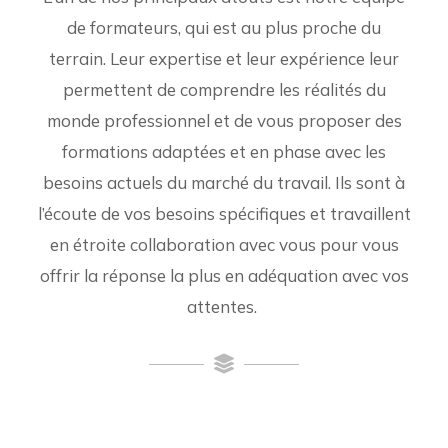
de formateurs, qui est au plus proche du
terrain. Leur expertise et leur expérience leur
permettent de comprendre les réalités du
monde professionnel et de vous proposer des
formations adaptées et en phase avec les
besoins actuels du marché du travail. Ils sont à
l’écoute de vos besoins spécifiques et travaillent
en étroite collaboration avec vous pour vous
offrir la réponse la plus en adéquation avec vos
attentes.