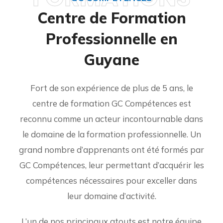
Centre de Formation
Professionnelle en
Guyane
Fort de son expérience de plus de 5 ans, le
centre de formation GC Compétences est
reconnu comme un acteur incontournable dans
le domaine de la formation professionnelle. Un
grand nombre d’apprenants ont été formés par
GC Compétences, leur permettant d’acquérir les
compétences nécessaires pour exceller dans
leur domaine d’activité.
L’un de nos principaux atouts est notre équipe