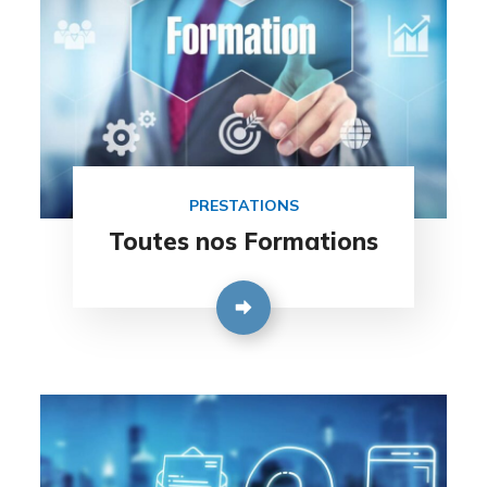
PRESTATIONS
Toutes nos Formations