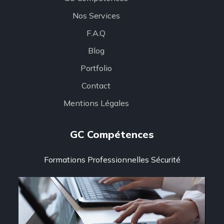
Nos Services
F.A.Q
Blog
Portfolio
Contact
Mentions Légales
GC Compétences
Formations Professionnelles Sécurité