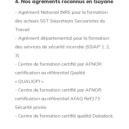
4. Nos agréments reconnus en Guyane
- Agrément National INRS pour la formation
des acteurs SST Sauveteurs Secouristes du
Travail.
- Agrément départemental pour la formation
des services de sécurité incendie (SSIAP 1, 2,
3).
- Centre de formation certifié par AFNOR
certification au référentiel Qualité
« QUALIOPI ».
- Centre de formation certifié par AFNOR
certification au référentiel AFAQ Ref273
Sécurité privée.
- Centre de formation certifié qualité Datadock.