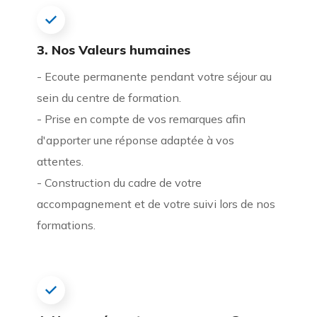
3. Nos Valeurs humaines
- Ecoute permanente pendant votre séjour au
sein du centre de formation.
- Prise en compte de vos remarques afin
d'apporter une réponse adaptée à vos
attentes.
- Construction du cadre de votre
accompagnement et de votre suivi lors de nos
formations.