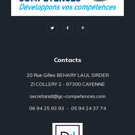
Contacts
20 Rue Gilles BEHARY LAUL SIRDER
ZI COLLERY 2 - 97300 CAYENNE
secretariat@gc-competences.com
06 94 25 93 93 - 05 94 24 37 74