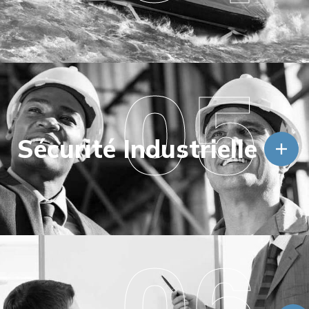
05
Sécurité Industrielle