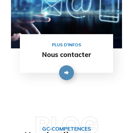
PLUS D'INFOS
Nous contacter
BLOG
GC-COMPETENCES