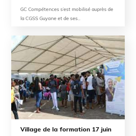
GC Compétences s’est mobilisé auprès de
la CGSS Guyane et de ses...
Village de la formation 17 juin