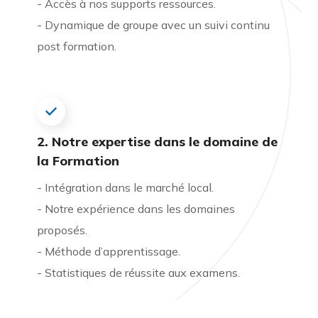
- Accès à nos supports ressources.
- Dynamique de groupe avec un suivi continu
post formation.
2. Notre expertise dans le domaine de
la Formation
- Intégration dans le marché local.
- Notre expérience dans les domaines
proposés.
- Méthode d’apprentissage.
- Statistiques de réussite aux examens.