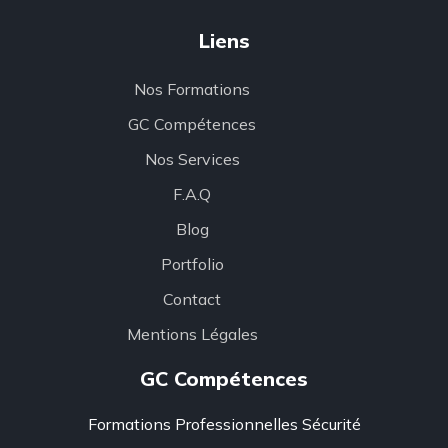
Liens
Nos Formations
GC Compétences
Nos Services
F.A.Q
Blog
Portfolio
Contact
Mentions Légales
GC Compétences
Formations Professionnelles Sécurité