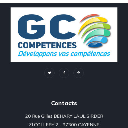
Contacts
20 Rue Gilles BEHARY LAUL SIRDER
ZI COLLERY 2 - 97300 CAYENNE