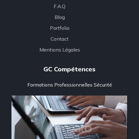
F.A.Q
Blog
Portfolio
Contact
Mentions Légales
GC Compétences
Formations Professionnelles Sécurité