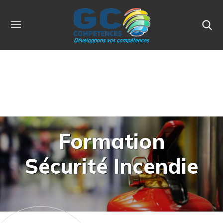
Formation
Sécurité Incendie