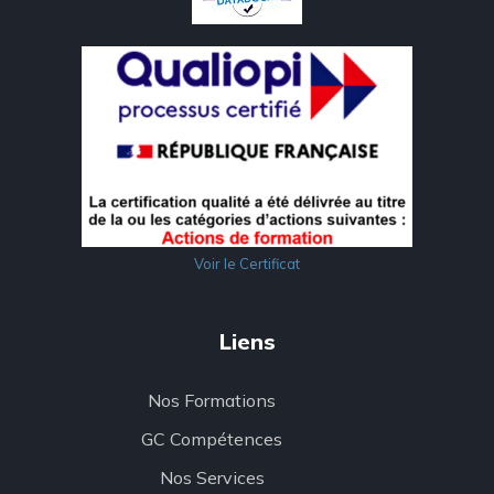
Voir le Certificat
Liens
Nos Formations
GC Compétences
Nos Services