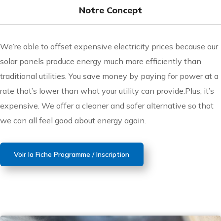
Notre Concept
We’re able to offset expensive electricity prices because our
solar panels produce energy much more efficiently than
traditional utilities. You save money by paying for power at a
rate that’s lower than what your utility can provide.Plus, it’s
expensive. We offer a cleaner and safer alternative so that
we can all feel good about energy again.
Voir la Fiche Programme / Inscription