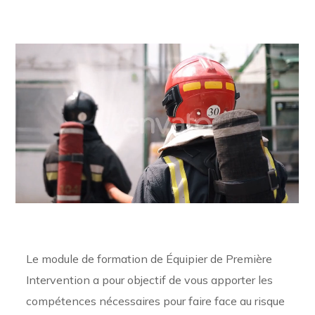
Le module de formation de Équipier de Première
Intervention a pour objectif de vous apporter les
compétences nécessaires pour faire face au risque