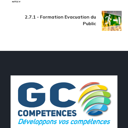
2.7.1 - Formation Evacuation du
Public