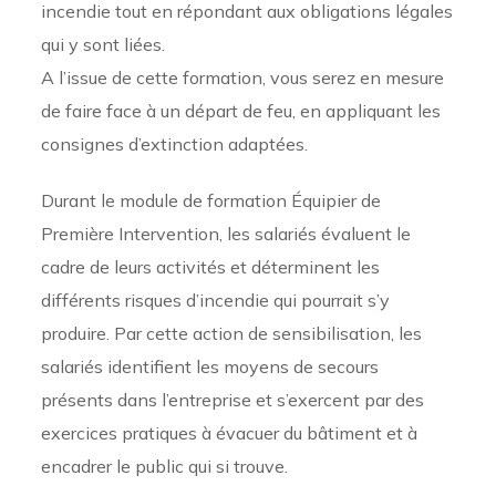
incendie tout en répondant aux obligations légales
qui y sont liées.
A l’issue de cette formation, vous serez en mesure
de faire face à un départ de feu, en appliquant les
consignes d’extinction adaptées.
Durant le module de formation Équipier de
Première Intervention, les salariés évaluent le
cadre de leurs activités et déterminent les
différents risques d’incendie qui pourrait s’y
produire. Par cette action de sensibilisation, les
salariés identifient les moyens de secours
présents dans l’entreprise et s’exercent par des
exercices pratiques à évacuer du bâtiment et à
encadrer le public qui si trouve.