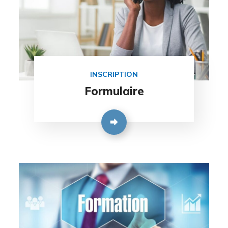
INSCRIPTION
Formulaire