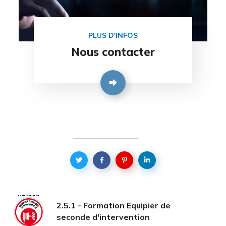
PLUS D'INFOS
Nous contacter
2.5.1 - Formation Equipier de
seconde d'intervention