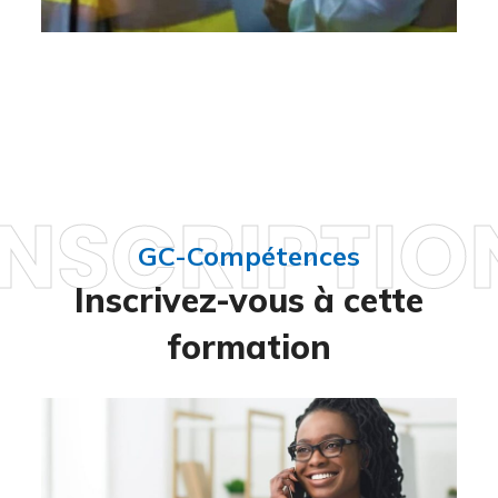
INSCRIPTIO
GC-Compétences
Inscrivez-vous à cette
formation