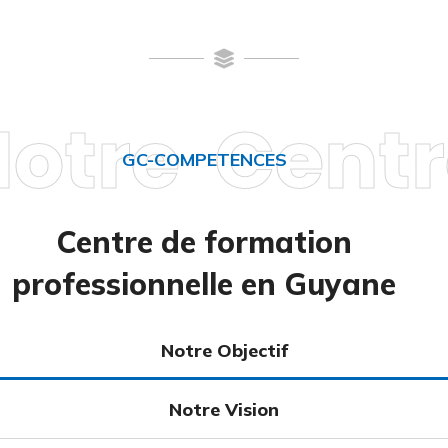
otre Cent
GC-COMPETENCES
Centre de formation
professionnelle en Guyane
Notre Objectif
Notre Vision