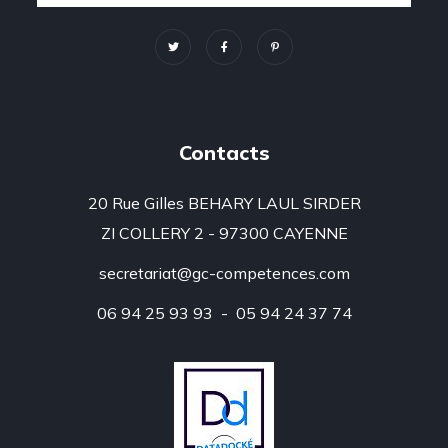
Contacts
20 Rue Gilles BEHARY LAUL SIRDER
ZI COLLERY 2 - 97300 CAYENNE
secretariat@gc-competences.com
06 94 25 93 93 - 05 94 24 37 74