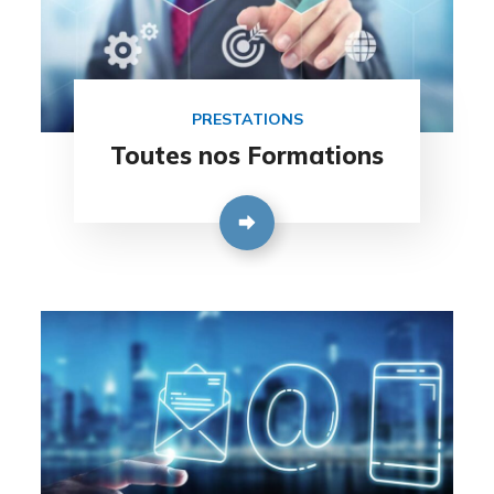
PRESTATIONS
Toutes nos Formations