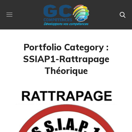
Portfolio Category :
SSIAP1-Rattrapage
Théorique