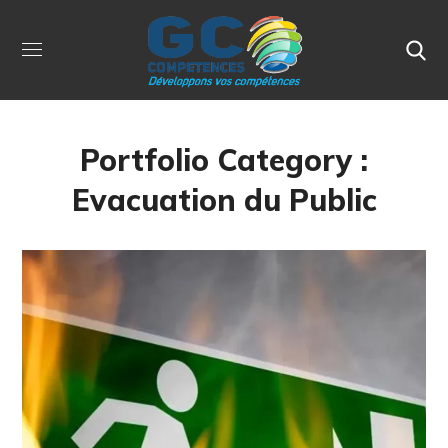
Portfolio Category :
Evacuation du Public