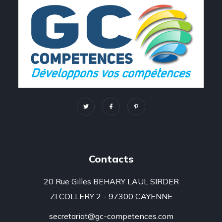
Contacts
20 Rue Gilles BEHARY LAUL SIRDER
ZI COLLERY 2 - 97300 CAYENNE
secretariat@gc-competences.com