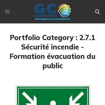
Portfolio Category :
2.7.1
Sécurité incendie -
Formation évacuation du
public